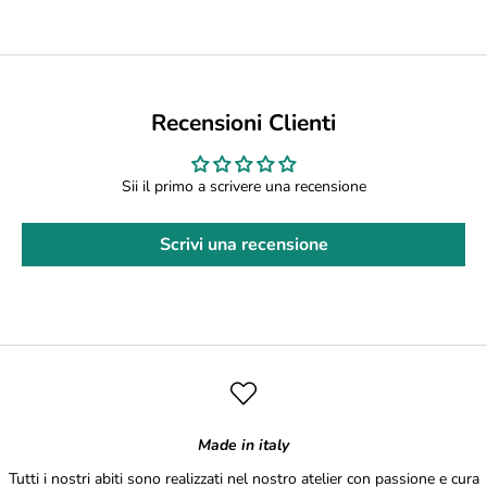
Recensioni Clienti
Sii il primo a scrivere una recensione
Scrivi una recensione
Made in italy
Tutti i nostri abiti sono realizzati nel nostro atelier con passione e cura