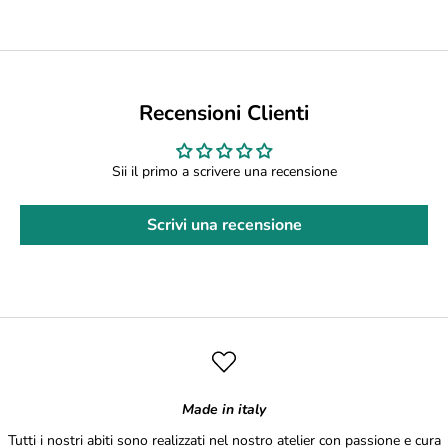
Recensioni Clienti
Sii il primo a scrivere una recensione
Scrivi una recensione
Made in italy
Tutti i nostri abiti sono realizzati nel nostro atelier con passione e cura